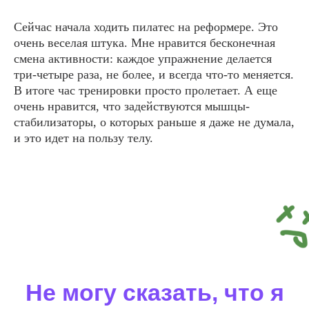
Сейчас начала ходить пилатес на реформере. Это
очень веселая штука. Мне нравится бесконечная
смена активности: каждое упражнение делается
три-четыре раза, не более, и всегда что-то меняется.
В итоге час тренировки просто пролетает. А еще
очень нравится, что задействуются мышцы-
стабилизаторы, о которых раньше я даже не думала,
и это идет на пользу телу.