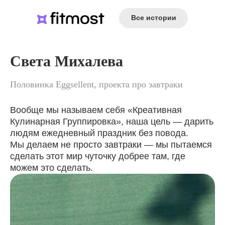
Все истории
Света Михалева
Половинка Eggsellent, проекта про завтраки
Вообще мы называем себя «Креативная
Кулинарная Группировка», наша цель ― дарить
людям ежедневный праздник без повода.
Мы делаем не просто завтраки ― мы пытаемся
сделать этот мир чуточку добрее там, где
можем это сделать.