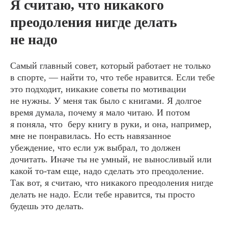
Я считаю, что никакого
преодоления нигде делать
не надо
Самый главный совет, который работает не только
в спорте, ― найти то, что тебе нравится. Если тебе
это подходит, никакие советы по мотивации
не нужны. У меня так было с книгами. Я долгое
время думала, почему я мало читаю. И потом
я поняла, что беру книгу в руки, и она, например,
мне не понравилась. Но есть навязанное
убеждение, что если уж выбрал, то должен
дочитать. Иначе ты не умный, не выносливый или
какой то-там еще, надо сделать это преодоление.
Так вот, я считаю, что никакого преодоления нигде
делать не надо. Если тебе нравится, ты просто
будешь это делать.