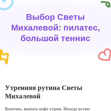
Утренняя рутина Светы
Михалевой
Конечно, выпить кофе утром. Иногда встаю