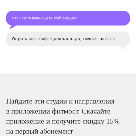
Что нового планируете этой осенью?
Открыть второе кафе и уехать в отпуск, выключив телефон.
Найдите эти студии и направления
в приложении фитмост. Скачайте
приложение и получите скидку 15%
на первый абонемент